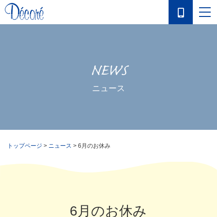
NEWS
ニュース
トップページ
>
ニュース
>
6月のお休み
6月のお休み