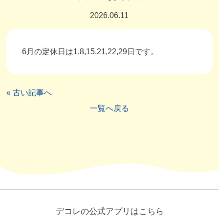
2026.06.11
6月の定休日は1,8,15,21,22,29日です。
« 古い記事へ
一覧へ戻る
デコレの公式アプリはこちら